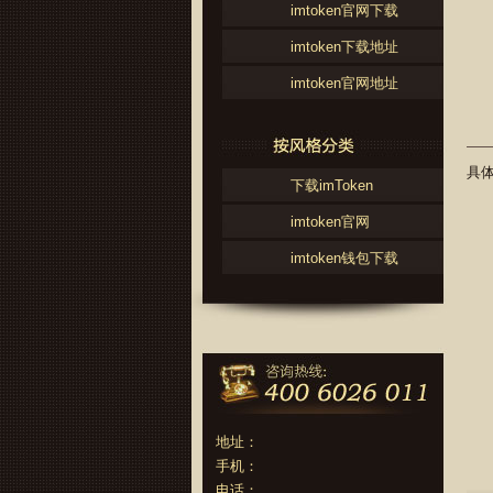
imtoken官网下载
imtoken下载地址
imtoken官网地址
具体
下载imToken
imtoken官网
imtoken钱包下载
地址：
手机：
电话：