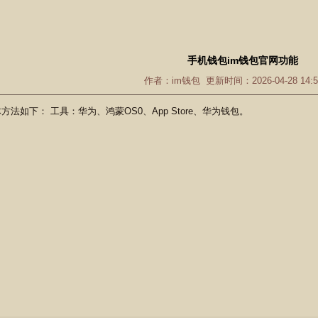
手机钱包im钱包官网功能
作者：im钱包 更新时间：2026-04-28 14:51
方法如下： 工具：华为、鸿蒙OS0、App Store、华为钱包。