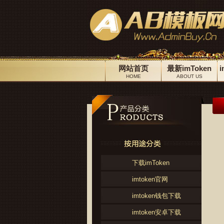
网站首页
最新imToken
HOME
ABOUT US
下载imToken
imtoken官网
imtoken钱包下载
imtoken安卓下载