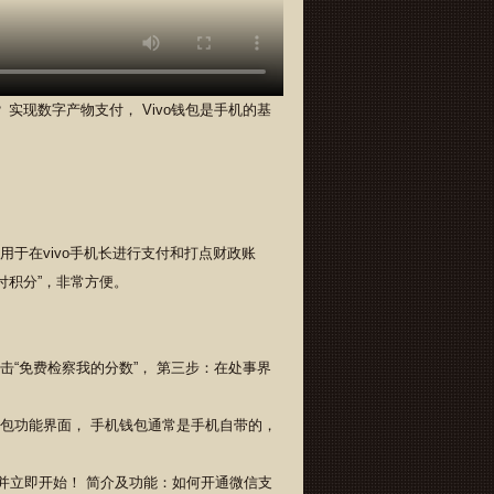
实现数字产物支付， Vivo钱包是手机的基
于在vivo手机长进行支付和打点财政账
付积分”，非常方便。
“免费检察我的分数”， 第三步：在处事界
包功能界面， 手机钱包通常是手机自带的，
网站并立即开始！ 简介及功能：如何开通微信支