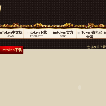
imToken中文版
imtoken下载
imtoken官方
imToken钱包安
NEWS
PRODUCTS
CASE
全吗
JOIN
您现在的位置
imtoken下载