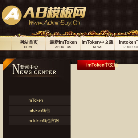
网站首页
最新imToken
imToken中文版
imtoke
HOME
ABOUT US
NEWS
PRODUC
imToken中文版
imToken
imtoken钱包
imToken钱包官网