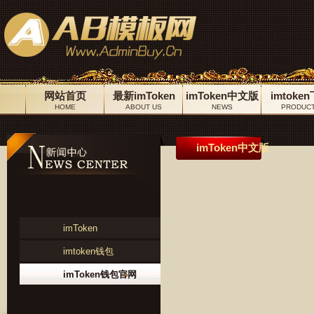
网站首页
最新imToken
imToken中文版
imtoke
HOME
ABOUT US
NEWS
PRODUC
imToken中文版
imToken
imtoken钱包
imToken钱包官网