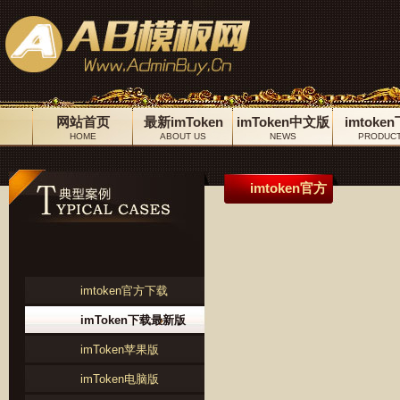
网站首页
最新imToken
imToken中文版
imtoke
HOME
ABOUT US
NEWS
PRODUC
imtoken官方
imtoken官方下载
imToken下载最新版
imToken苹果版
imToken电脑版