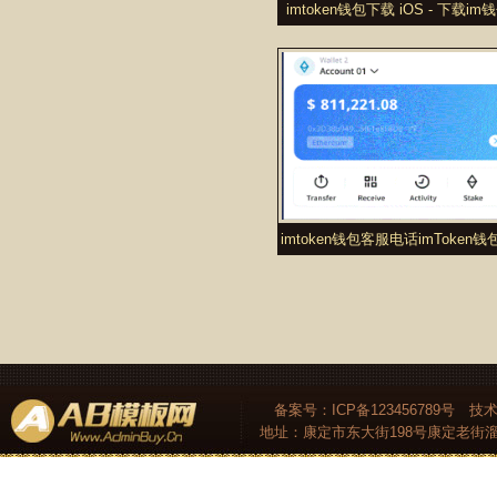
imtoken钱包下载 iOS - 下载im
imtoken钱包客服电话imToken
备案号：ICP备123456789号 技
地址：康定市东大街198号康定老