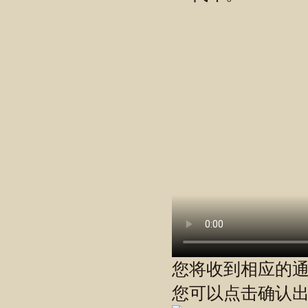
您将收到相应的通
您可以点击确认