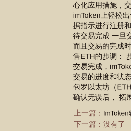
心化应用措施，
imToken上轻
据指示进行注册和
待交易完成 一旦
而且交易的完成时
售ETH的步调： 
交易完成，imTo
交易的进度和状态
包罗以太坊（ET
确认无误后， 拓展
上一篇：
ImTok
下一篇：没有了