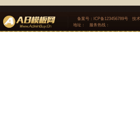
备案号：ICP备123456789号 技
地址：
服务热线：