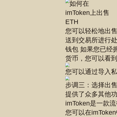
您可以轻松地出售您
送到交易所进行处
钱包 如果您已经
货币，您可以看
您可以通过导入私
步调三：选择出售ET
提供了众多其他功能
imToken是一
您可以在imTo