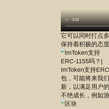
它可以同时打点
保持着积极的态
ImToken支持E
包，可能将来我
新，以满足用户的需
不绝成长，例如