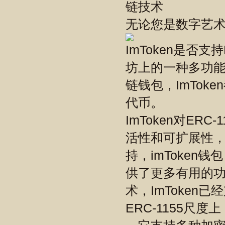
无论您是数字艺
ImToken是否支持
坊上的一种多功能代
链钱包，ImTok
代币。
ImToken对ER
活性和可扩展性， 
持，imToken
供了更多有用的功
术，ImToken
ERC-1155尺